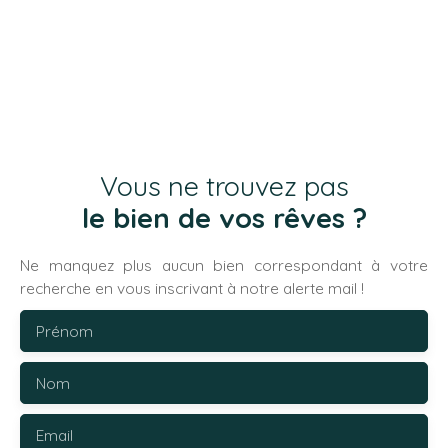
Vous ne trouvez pas
le bien de vos rêves ?
Ne manquez plus aucun bien correspondant à votre
recherche en vous inscrivant à notre alerte mail !
Prénom
Nom
Email