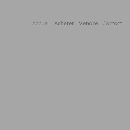
Accueil
Acheter
Vendre
Contact