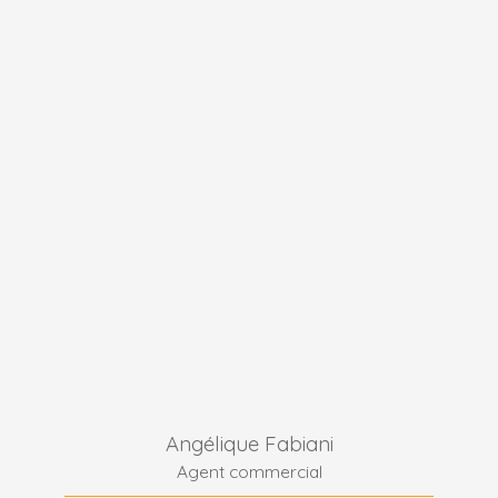
Angélique Fabiani
Agent commercial