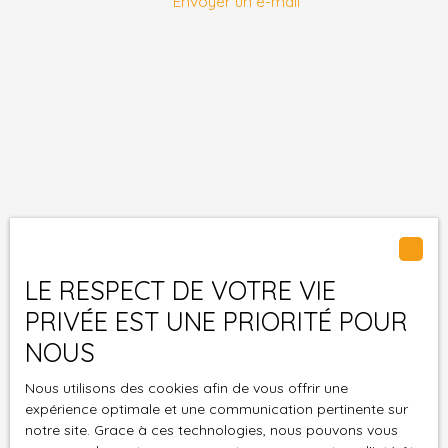
Envoyer un e-mail
LE RESPECT DE VOTRE VIE
PRIVÉE EST UNE PRIORITÉ POUR
NOUS
Nous utilisons des cookies afin de vous offrir une
expérience optimale et une communication pertinente sur
notre site. Grace à ces technologies, nous pouvons vous