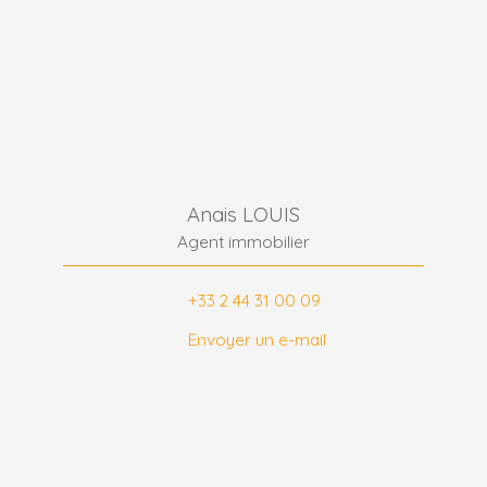
Anais LOUIS
Agent immobilier
+33 2 44 31 00 09
Envoyer un e-mail