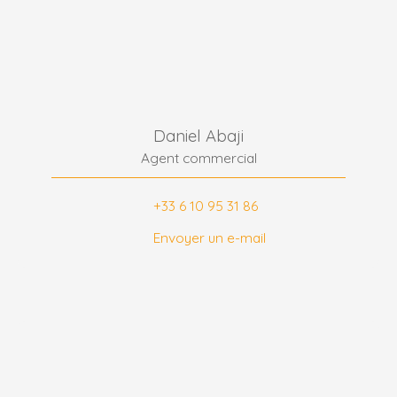
Daniel Abaji
Agent commercial
+33 6 10 95 31 86
Envoyer un e-mail