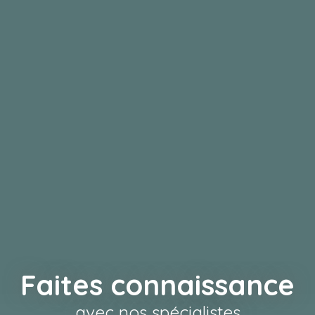
Faites connaissance
avec nos spécialistes