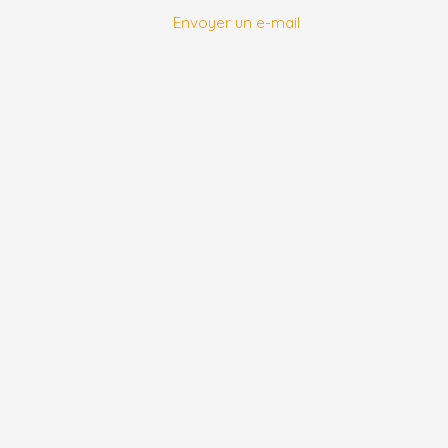
Envoyer un e-mail