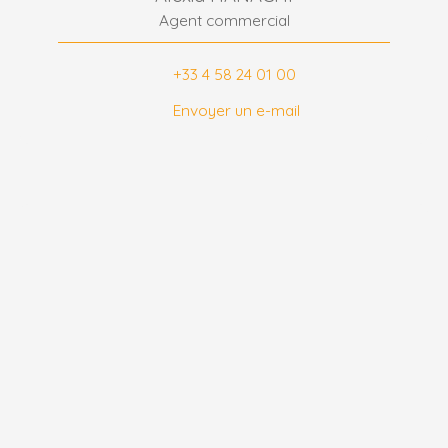
Agent commercial
+33 4 58 24 01 00
Envoyer un e-mail