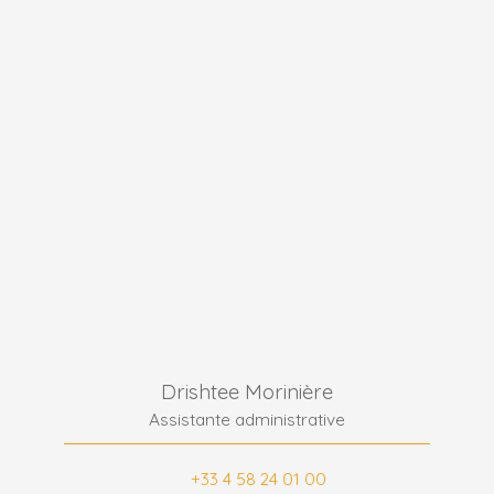
Drishtee Morinière
Assistante administrative
+33 4 58 24 01 00