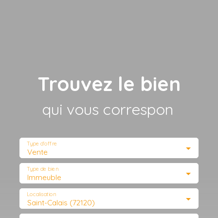
Trouvez le bien
qui vous correspond
|
Type d'offre
Vente
Type de bien
Immeuble
Localisation
Saint-Calais (72120)