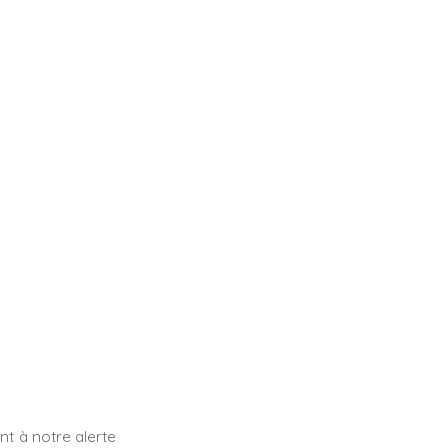
t à notre alerte