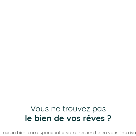
Vous ne trouvez pas
le bien de vos rêves ?
 aucun bien correspondant à votre recherche en vous inscrivan