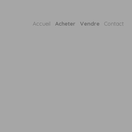
Accueil
Acheter
Vendre
Contact