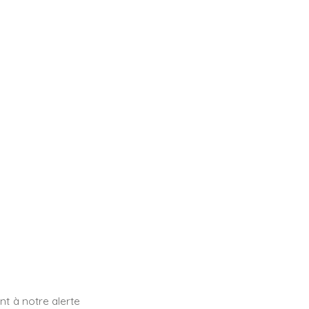
t à notre alerte