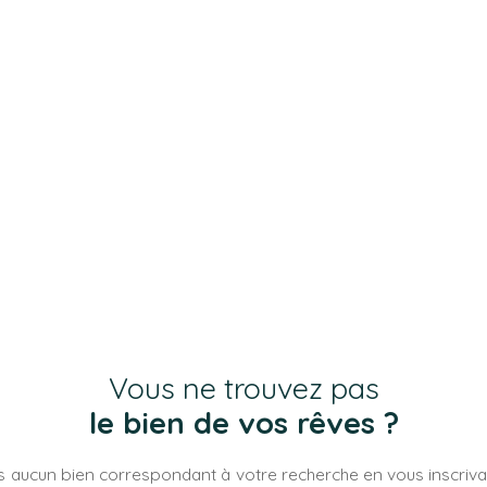
Vous ne trouvez pas
le bien de vos rêves ?
 aucun bien correspondant à votre recherche en vous inscrivan