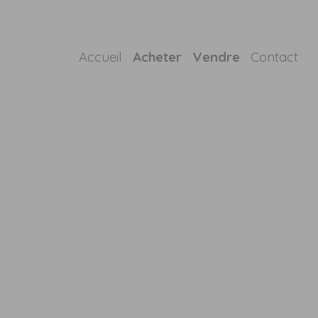
Accueil
Acheter
Vendre
Contact