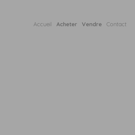
Accueil
Acheter
Vendre
Contact