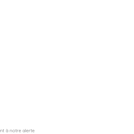
t à notre alerte