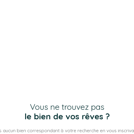
Vous ne trouvez pas
le bien de vos rêves ?
 aucun bien correspondant à votre recherche en vous inscrivan