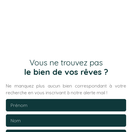
Vous ne trouvez pas
le bien de vos rêves ?
Ne manquez plus aucun bien correspondant à votre
recherche en vous inscrivant à notre alerte mail !
Prénom
Nom