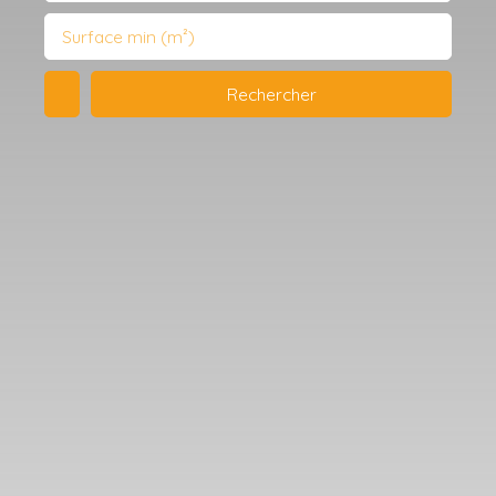
Surface min (m²)
Rechercher