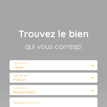
Trouvez le bien
qui vous correspond
|
Type d'offre
Vente
Type de bien
Maison
Localisation
Beauchamps
Budget max (€)