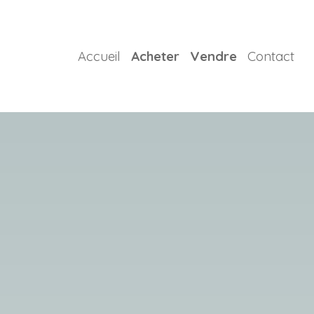
Accueil
Acheter
Vendre
Contact