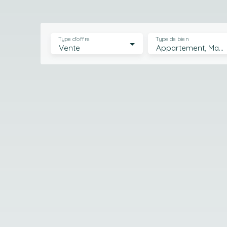
Type d'offre
Type de bien
Vente
Appartement, Maison