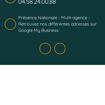
04.58.24.00.88
Présence Nationale - Multi-agence -
Retrouvez nos différentes adresses sur
Google My Business