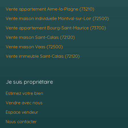
Vente appartement Aime-la-Plagne (73210)
Vente maison individuelle Montval-sur-Loir (72500)
Vente appartement Bourg-Saint-Maurice (73700)
Vente maison Saint-Calais (72120)
Vente maison Vaas (72500)
Vente immeuble Saint-Calais (72120)
Je suis propriétaire
Estimez votre bien
Vendre avec nous
Espace vendeur
Nous contacter