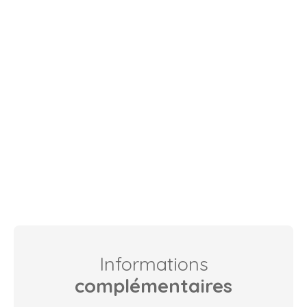
Informations
complémentaires