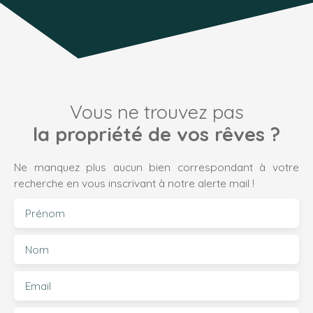
Vous ne trouvez pas
la propriété de vos rêves ?
Ne manquez plus aucun bien correspondant à votre
recherche en vous inscrivant à notre alerte mail !
Prénom
Nom
Email