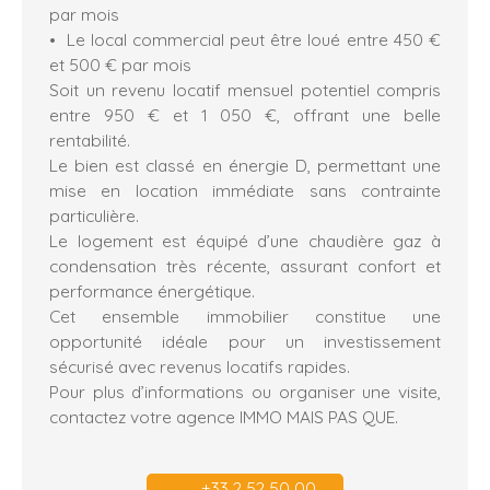
par mois
Le local commercial peut être loué entre 450 €
et 500 € par mois
Soit un revenu locatif mensuel potentiel compris
entre 950 € et 1 050 €, offrant une belle
rentabilité.
Le bien est classé en énergie D, permettant une
mise en location immédiate sans contrainte
particulière.
Le logement est équipé d’une chaudière gaz à
condensation très récente, assurant confort et
performance énergétique.
Cet ensemble immobilier constitue une
opportunité idéale pour un investissement
sécurisé avec revenus locatifs rapides.
Pour plus d’informations ou organiser une visite,
contactez votre agence IMMO MAIS PAS QUE.
+33 2 52 50 00