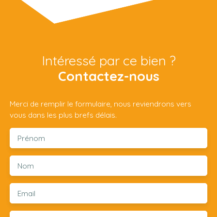
Intéressé par ce bien ?
Contactez-nous
Merci de remplir le formulaire, nous reviendrons vers
vous dans les plus brefs délais.
Prénom
Nom
Email