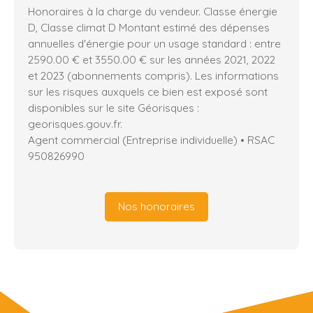
Honoraires à la charge du vendeur. Classe énergie
D, Classe climat D Montant estimé des dépenses
annuelles d'énergie pour un usage standard : entre
2590.00 € et 3550.00 € sur les années 2021, 2022
et 2023 (abonnements compris). Les informations
sur les risques auxquels ce bien est exposé sont
disponibles sur le site Géorisques :
georisques.gouv.fr.
Agent commercial (Entreprise individuelle) • RSAC
950826990
Nos honoraires