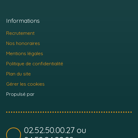
Informations
Recrutement
Nos honoraires
Mentions légales
Politique de confidentialité
Plan du site
Gérer les cookies
Propulsé par
02.52.50.00.27 ou