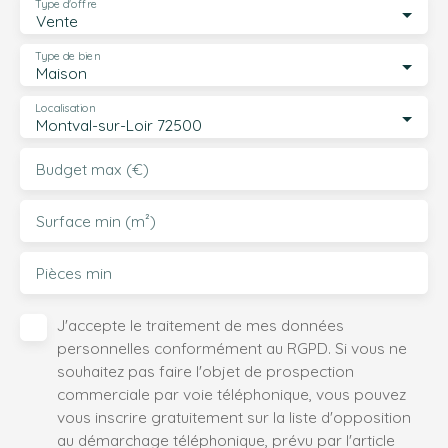
Type d'offre
Vente
Type de bien
Maison
Localisation
Montval-sur-Loir 72500
Budget max (€)
Surface min (m²)
Pièces min
J'accepte le traitement de mes données
personnelles conformément au RGPD. Si vous ne
souhaitez pas faire l'objet de prospection
commerciale par voie téléphonique, vous pouvez
vous inscrire gratuitement sur la liste d'opposition
au démarchage téléphonique, prévu par l'article