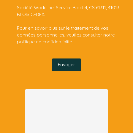
Société Worldline, Service Bloctel, CS 61311, 41013
BLOIS CEDEX.
Pour en savoir plus sur le traitement de vos
données personnelles, veuillez consulter notre
politique de confidentialité
.
Envoyer