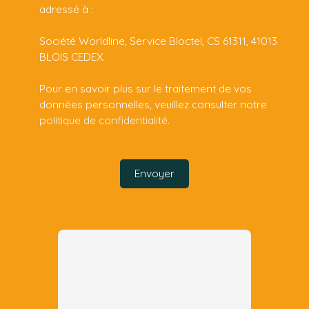
adressé à :
Société Worldline, Service Bloctel, CS 61311, 41013
BLOIS CEDEX.
Pour en savoir plus sur le traitement de vos
données personnelles, veuillez consulter notre
politique de confidentialité
.
Envoyer