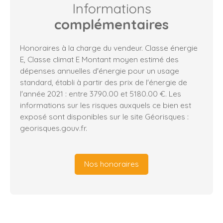
Informations
complémentaires
Honoraires à la charge du vendeur. Classe énergie
E, Classe climat E Montant moyen estimé des
dépenses annuelles d'énergie pour un usage
standard, établi à partir des prix de l'énergie de
l'année 2021 : entre 3790.00 et 5180.00 €. Les
informations sur les risques auxquels ce bien est
exposé sont disponibles sur le site Géorisques :
georisques.gouv.fr.
Nos honoraires