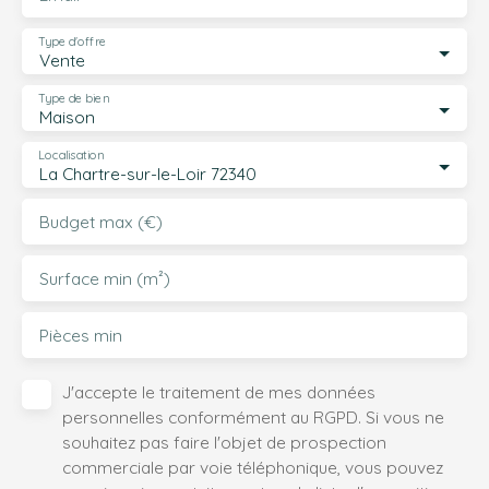
Type d'offre
Vente
Type de bien
Maison
Localisation
La Chartre-sur-le-Loir 72340
Budget max (€)
Surface min (m²)
Pièces min
J'accepte le traitement de mes données
personnelles conformément au RGPD. Si vous ne
souhaitez pas faire l'objet de prospection
commerciale par voie téléphonique, vous pouvez