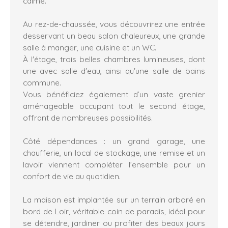
calme.
Au rez-de-chaussée, vous découvrirez une entrée
desservant un beau salon chaleureux, une grande
salle à manger, une cuisine et un WC.
À l'étage, trois belles chambres lumineuses, dont
une avec salle d'eau, ainsi qu'une salle de bains
commune.
Vous bénéficiez également d’un vaste grenier
aménageable occupant tout le second étage,
offrant de nombreuses possibilités.
Côté dépendances : un grand garage, une
chaufferie, un local de stockage, une remise et un
lavoir viennent compléter l’ensemble pour un
confort de vie au quotidien.
La maison est implantée sur un terrain arboré en
bord de Loir, véritable coin de paradis, idéal pour
se détendre, jardiner ou profiter des beaux jours