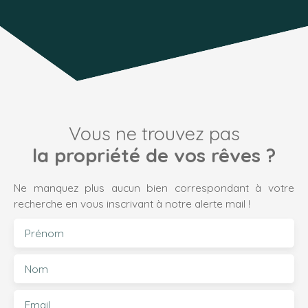
Vous ne trouvez pas
la propriété de vos rêves ?
Ne manquez plus aucun bien correspondant à votre
recherche en vous inscrivant à notre alerte mail !
Prénom
Nom
Email