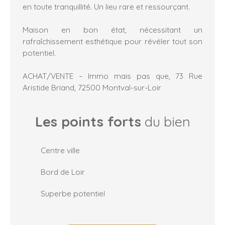
en toute tranquillité. Un lieu rare et ressourçant.
Maison en bon état, nécessitant un
rafraîchissement esthétique pour révéler tout son
potentiel.
ACHAT/VENTE – Immo mais pas que, 73 Rue
Aristide Briand, 72500 Montval-sur-Loir
Les points forts
du bien
Centre ville
Bord de Loir
Superbe potentiel