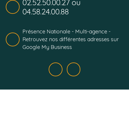
02.52.50.00.27 ou
04.58.24.00.88
Présence Nationale - Multi-agence -
Retrouvez nos différentes adresses sur
Google My Business