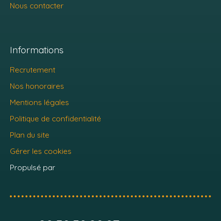
Nous contacter
Informations
Recrutement
Nos honoraires
Mentions légales
Politique de confidentialité
Plan du site
Gérer les cookies
Propulsé par