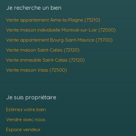
Je recherche un bien
Vente appartement Aime-la-Plagne (73210)
Vente maison individuelle Montval-sur-Loir (72500)
Vente appartement Bourg-Saint-Maurice (73700)
Vente maison Saint-Calais (72120)
Vente immeuble Saint-Calais (72120)
Vente maison Vaas (72500)
Je suis propriétaire
Estimez votre bien
Vendre avec nous
Espace vendeur