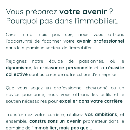
Vous préparez
votre avenir
?
Pourquoi pas dans l'immobilier...
Chez Immo mais pas que, nous vous offrons
l'opportunité de façonner votre
avenir professionnel
dans le dynamique secteur de l'immobilier.
Rejoignez notre équipe de passionnés, où le
dynamisme
, la
croissance personnelle
et la
réussite
collective
sont au cœur de notre culture d'entreprise.
Que vous soyez un professionnel chevronné ou un
novice passionné, nous vous offrons les outils et le
soutien nécessaires pour
exceller dans votre carrière
.
Transformez votre carrière, réalisez
vos
ambitions
, et
ensemble,
construisons un avenir
prometteur dans le
domaine de l
'immobilier, mais pas que...