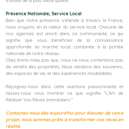
travaux de la plus haute qualité.
Présence Nationale, Service Local
Bien que notre présence s'étende à travers la France,
nous croyons en la valeur du service local. Chacune de
nos agences est ancré dans sa communauté, ce qui
signifie que vous bénéficiez de la connaissance
approfondie du marché local, combinée à la portée
nationale de notre réseau.
Chez Immo mais pas que, nous ne nous contentons pas
de vendre des propriétés. Nous vendons des souvenirs,
des espaces de vie, et des expériences inoubliables.
Rejoignez-nous dans cette aventure passionnante et
laissez-nous vous montrer ce que signifie "L'Art de
Réaliser Vos Rêves Immobiliers."
Contactez-nous dès aujourd'hui pour discuter de votre
projet, nous sommes prêts à transformer vos rêves en
réalité.