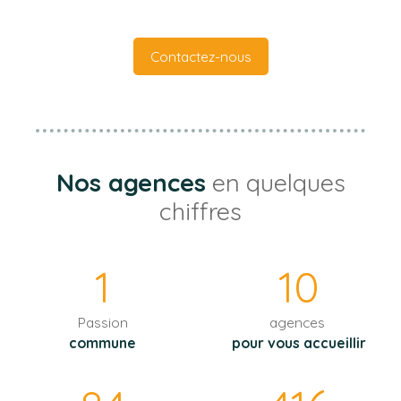
Contactez-nous
Nos agences
en quelques
chiffres
1
10
Passion
agences
commune
pour vous accueillir