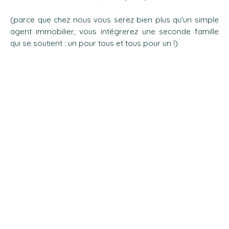
(parce que chez nous vous serez bien plus qu'un simple
agent immobilier, vous intégrerez une seconde famille
qui se soutient : un pour tous et tous pour un !)