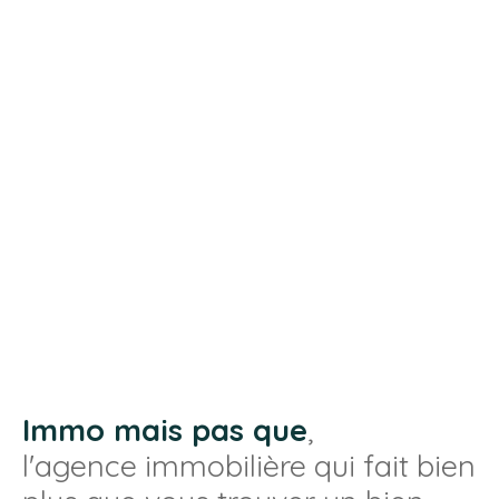
Immo mais pas que
,
l'agence immobilière qui fait bien