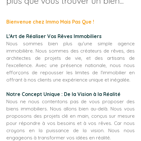
plus que vous trouver un bien...
Bienvenue chez Immo Mais Pas Que !
L'Art de Réaliser Vos Rêves Immobiliers
Nous sommes bien plus qu'une simple agence
immobilière. Nous sommes des créateurs de rêves, des
architectes de projets de vie, et des artisans de
l'excellence. Avec une présence nationale, nous nous
efforçons de repousser les limites de l'immobilier en
offrant à nos clients une expérience unique et inégalée.
Notre Concept Unique : De la Vision à la Réalité
Nous ne nous contentons pas de vous proposer des
biens immobiliers. Nous allons bien au-delà. Nous vous
proposons des projets clé en main, conçus sur mesure
pour répondre à vos besoins et à vos rêves. Car nous
croyons en la puissance de la vision. Nous nous
engageons à transformer vos idées en réalité.