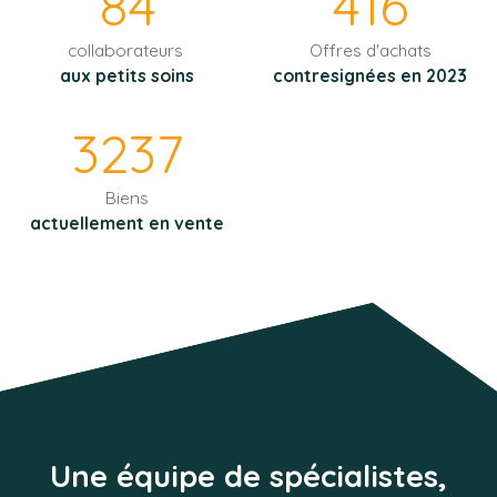
84
416
collaborateurs
Offres d'achats
aux petits soins
contresignées en 2023
3237
Biens
actuellement en vente
Une équipe de spécialistes,