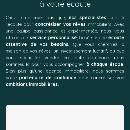
à votre écoute
Chez Immo mais pas que,
nos
spécialistes
sont à
l'écoute pour
concrétiser vos rêves
immobiliers. Avec
une équipe passionnée et expérimentée, nous vous
offrons un
s
e
rvice personnalisé
, basé sur une
écoute
attentive de vos besoins.
Que vous cherchiez la
maison de vos rêves, un investissement lucratif, ou que
vous souhaitiez vendre en toute confiance, nous
sommes là
pour vous accompagner
à chaque étape
.
Bien plus qu'une agence immobilière, nous sommes
votre
partenaire de confiance
pour concrétiser vos
ambitions immobilières.