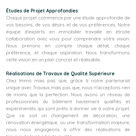
Études de Projet Approfondies
Chaque projet commence par une étude approfondie de
vos besoins, de vos désirs et de vos préférences. Notre
équipe d'experts en immobilier travaille en étroite
collaboration avec vous pour comprendre votre vision.
Nous prenons en compte chaque détail, chaque
préférence, et chaque aspiration. Nous transformons
cette vision en un plan concret et réalisable.
Réalisations de Travaux de Qualité Supérieure
Chez Immo mais pas que, grâce à notre partenariat
unique avec Travaux mais pas que, nous n'acceptons rien
de moins que la perfection. Nous avons un réseau de
professionnels du bâtiment hautement qualifiés et
expérimentés qui sont prêts à donner vie à votre projet.
Que ce soit un changement de décoration, une
rénovation énergétique, ou une transformation majeure,
nous nous engageons à offrir des réalisations de