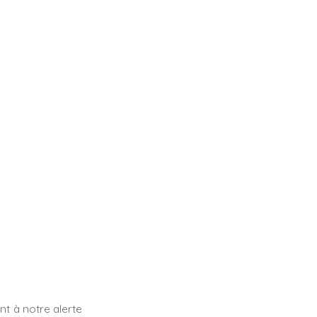
t à notre alerte