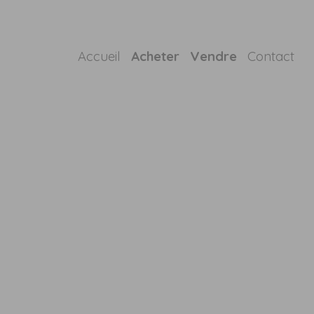
Accueil
Acheter
Vendre
Contact