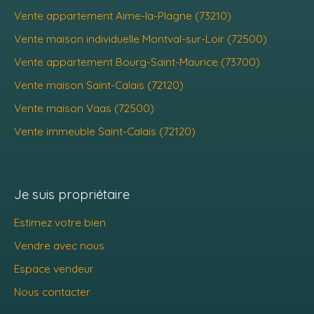
Vente appartement Aime-la-Plagne (73210)
Vente maison individuelle Montval-sur-Loir (72500)
Vente appartement Bourg-Saint-Maurice (73700)
Vente maison Saint-Calais (72120)
Vente maison Vaas (72500)
Vente immeuble Saint-Calais (72120)
Je suis propriétaire
Estimez votre bien
Vendre avec nous
Espace vendeur
Nous contacter