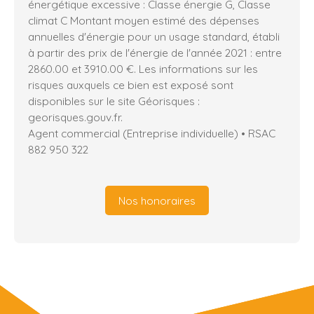
énergétique excessive : Classe énergie G, Classe
climat C Montant moyen estimé des dépenses
annuelles d'énergie pour un usage standard, établi
à partir des prix de l'énergie de l'année 2021 : entre
2860.00 et 3910.00 €. Les informations sur les
risques auxquels ce bien est exposé sont
disponibles sur le site Géorisques :
georisques.gouv.fr.
Agent commercial (Entreprise individuelle) • RSAC
882 950 322
Nos honoraires