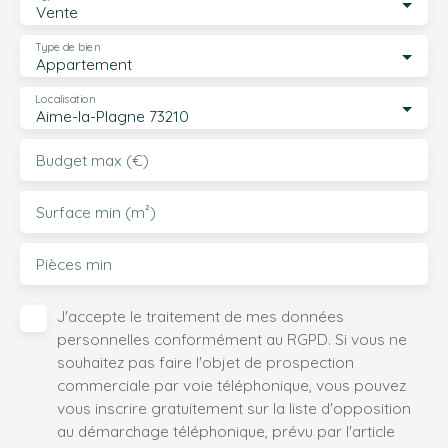
Vente
Type de bien
Appartement
Localisation
Aime-la-Plagne 73210
Budget max (€)
Surface min (m²)
Pièces min
J'accepte le traitement de mes données
personnelles conformément au RGPD. Si vous ne
souhaitez pas faire l'objet de prospection
commerciale par voie téléphonique, vous pouvez
vous inscrire gratuitement sur la liste d'opposition
au démarchage téléphonique, prévu par l'article