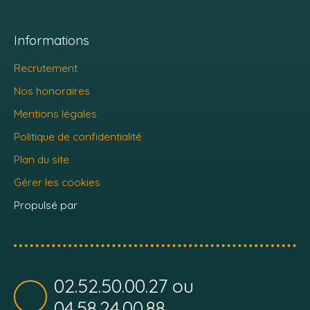
Informations
Recrutement
Nos honoraires
Mentions légales
Politique de confidentialité
Plan du site
Gérer les cookies
Propulsé par
02.52.50.00.27 ou
04.58.24.00.88