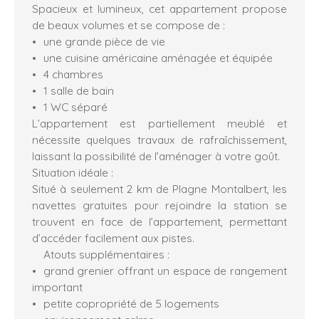
Spacieux et lumineux, cet appartement propose
de beaux volumes et se compose de :
une grande pièce de vie
une cuisine américaine aménagée et équipée
4 chambres
1 salle de bain
1 WC séparé
L’appartement est partiellement meublé et
nécessite quelques travaux de rafraîchissement,
laissant la possibilité de l’aménager à votre goût.
Situation idéale :
Situé à seulement 2 km de Plagne Montalbert, les
navettes gratuites pour rejoindre la station se
trouvent en face de l’appartement, permettant
d’accéder facilement aux pistes.
Atouts supplémentaires :
grand grenier offrant un espace de rangement
important
petite copropriété de 5 logements