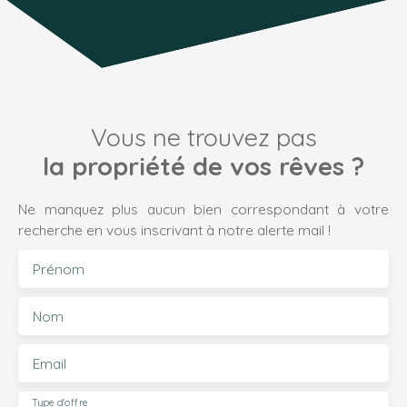
Vous ne trouvez pas
la propriété de vos rêves ?
Ne manquez plus aucun bien correspondant à votre
recherche en vous inscrivant à notre alerte mail !
Prénom
Nom
Email
Type d'offre