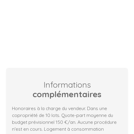
Informations
complémentaires
Honoraires à la charge du vendeur. Dans une
copropriété de 10 lots. Quote-part moyenne du
budget prévisionnel 150 €/an. Aucune procédure
n'est en cours. Logement à consommation