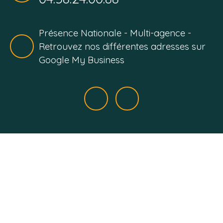
Présence Nationale - Multi-agence -
Retrouvez nos différentes adresses sur
Google My Business