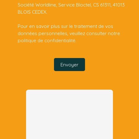
Société Worldline, Service Bloctel, CS 61311, 41013
BLOIS CEDEX.
Pour en savoir plus sur le traitement de vos
données personnelles, veuillez consulter notre
politique de confidentialité
.
Envoyer