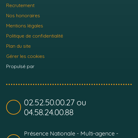
Recrutement
Nos honoraires
Mentions légales
Politique de confidentialité
Plan du site
Gérer les cookies
Propulsé par
02.52.50.00.27 ou
04.58.24.00.88
Présence Nationale - Multi-agence -