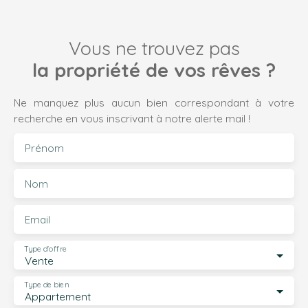
Vous ne trouvez pas
la propriété de vos rêves ?
Ne manquez plus aucun bien correspondant à votre
recherche en vous inscrivant à notre alerte mail !
Prénom
Nom
Email
Type d'offre
Vente
Type de bien
Appartement