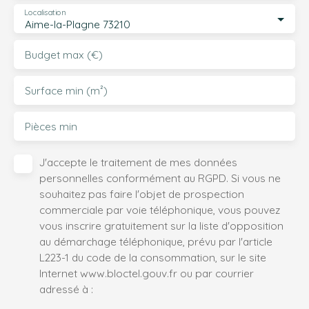
Localisation
Aime-la-Plagne 73210
Budget max (€)
Surface min (m²)
Pièces min
J'accepte le traitement de mes données
personnelles conformément au RGPD. Si vous ne
souhaitez pas faire l'objet de prospection
commerciale par voie téléphonique, vous pouvez
vous inscrire gratuitement sur la liste d'opposition
au démarchage téléphonique, prévu par l'article
L223-1 du code de la consommation, sur le site
Internet www.bloctel.gouv.fr ou par courrier
adressé à :