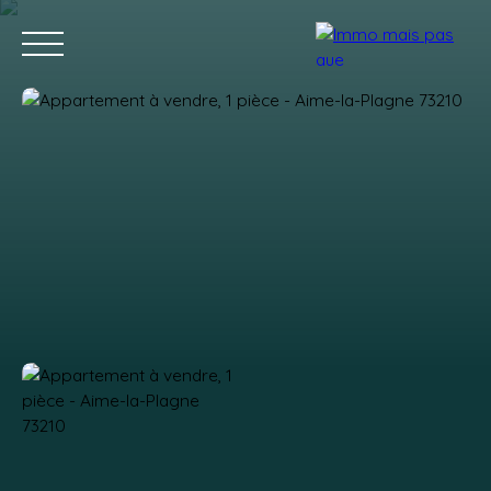
Accueil
Acheter
Vendre
Contact
Estimation