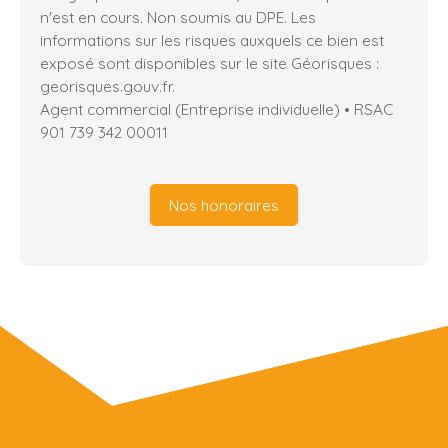
n'est en cours. Non soumis au DPE. Les
informations sur les risques auxquels ce bien est
exposé sont disponibles sur le site Géorisques :
georisques.gouv.fr.
Agent commercial (Entreprise individuelle) • RSAC
901 739 342 00011
Nos honoraires