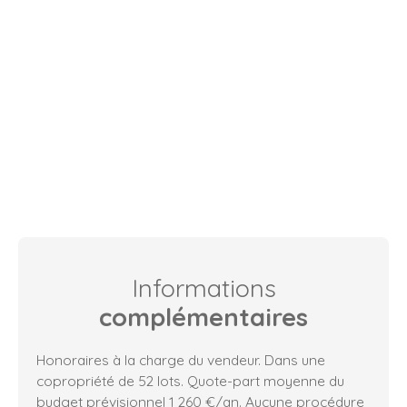
Informations
complémentaires
Honoraires à la charge du vendeur. Dans une
copropriété de 52 lots. Quote-part moyenne du
budget prévisionnel 1 260 €/an. Aucune procédure