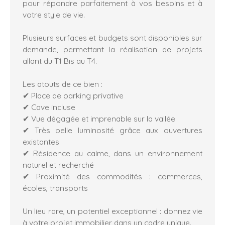
pour répondre parfaitement à vos besoins et à
votre style de vie.
Plusieurs surfaces et budgets sont disponibles sur
demande, permettant la réalisation de projets
allant du T1 Bis au T4.
Les atouts de ce bien :
✔ Place de parking privative
✔ Cave incluse
✔ Vue dégagée et imprenable sur la vallée
✔ Très belle luminosité grâce aux ouvertures
existantes
✔ Résidence au calme, dans un environnement
naturel et recherché
✔ Proximité des commodités : commerces,
écoles, transports
Un lieu rare, un potentiel exceptionnel : donnez vie
à votre projet immobilier dans un cadre unique.