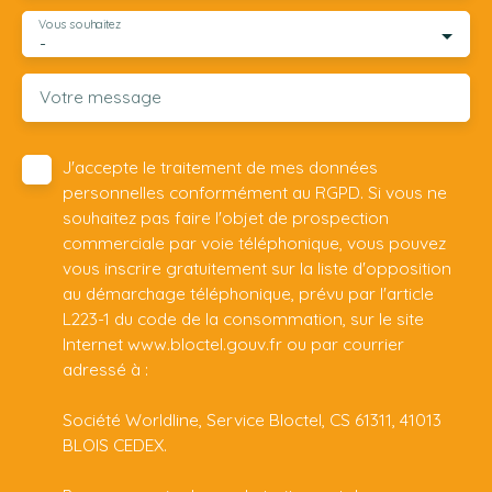
Vous souhaitez
-
Votre message
J'accepte le traitement de mes données
personnelles conformément au RGPD. Si vous ne
souhaitez pas faire l'objet de prospection
commerciale par voie téléphonique, vous pouvez
vous inscrire gratuitement sur la liste d'opposition
au démarchage téléphonique, prévu par l'article
L223-1 du code de la consommation, sur le site
Internet www.bloctel.gouv.fr ou par courrier
adressé à :
Société Worldline, Service Bloctel, CS 61311, 41013
BLOIS CEDEX.