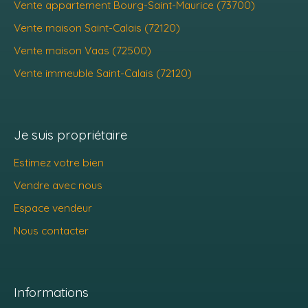
Vente appartement Bourg-Saint-Maurice (73700)
Vente maison Saint-Calais (72120)
Vente maison Vaas (72500)
Vente immeuble Saint-Calais (72120)
Je suis propriétaire
Estimez votre bien
Vendre avec nous
Espace vendeur
Nous contacter
Informations