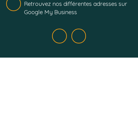
Retrouvez nos différentes adresses sur
Google My Business