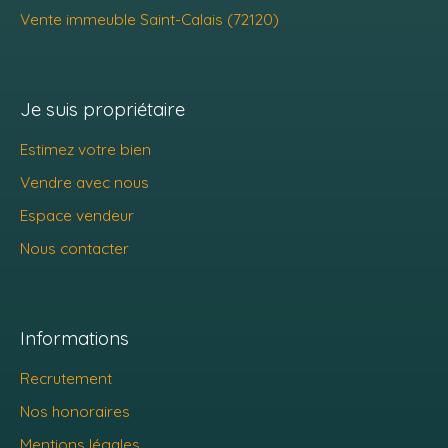
Vente immeuble Saint-Calais (72120)
Je suis propriétaire
Estimez votre bien
Vendre avec nous
Espace vendeur
Nous contacter
Informations
Recrutement
Nos honoraires
Mentions légales