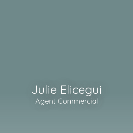
Julie Elicegui
Agent Commercial