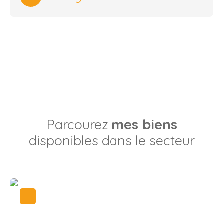
Parcourez
mes biens
disponibles dans le secteur