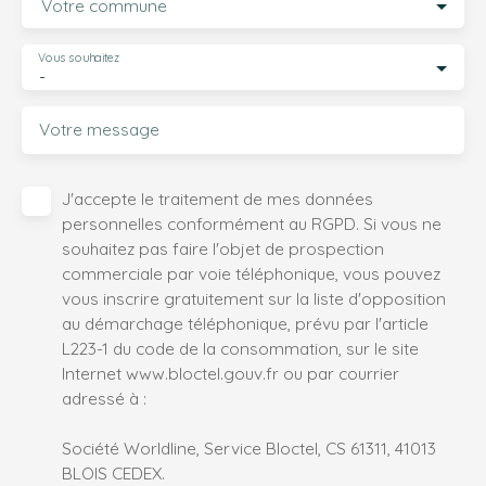
Votre commune
Vous souhaitez
-
Votre message
J'accepte le traitement de mes données
personnelles conformément au RGPD. Si vous ne
souhaitez pas faire l'objet de prospection
commerciale par voie téléphonique, vous pouvez
vous inscrire gratuitement sur la liste d'opposition
au démarchage téléphonique, prévu par l'article
L223-1 du code de la consommation, sur le site
Internet www.bloctel.gouv.fr ou par courrier
adressé à :
Société Worldline, Service Bloctel, CS 61311, 41013
BLOIS CEDEX.