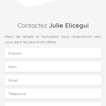
Contactez
Julie Elicegui
Merci de remplir le formulaire, nous reviendrons vers
vous dans les plus brefs délais.
Prénom
Nom
Email
Téléphone