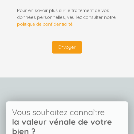
Pour en savoir plus sur le traitement de vos
données personnelles, veuillez consulter notre
politique de confidentialité
.
Envoyer
Vous souhaitez connaître
la valeur vénale de votre
bien ?