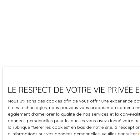
LE RESPECT DE VOTRE VIE PRIVÉE
Nous utilisons des cookies afin de vous offrir une expérience o
à ces technologies, nous pouvons vous proposer du contenu en r
également d'améliorer la qualité de nos services et la convivialit
données personnelles pour lesquelles vous avez donné votre ac
la rubrique ″Gérer les cookies″ en bas de notre site, à l'except
d'informations sur vos données personnelles, veuillez consulter