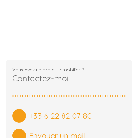
Vous avez un projet immobilier ?
Contactez-moi
+33 6 22 82 07 80
Envoyer un mail