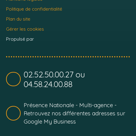
Politique de confidentialité
Plan du site
Gérer les cookies
Propulsé par
02.52.50.00.27 ou
04.58.24.00.88
Présence Nationale - Multi-agence -
Retrouvez nos différentes adresses sur
Google My Business