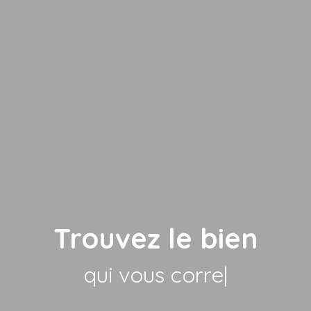
Trouvez le bien
qui vous correspon
|