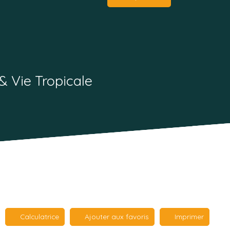
& Vie Tropicale
Calculatrice
Ajouter aux favoris
Imprimer