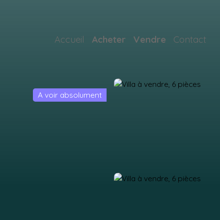
Accueil
Acheter
Vendre
Contact
A voir absolument