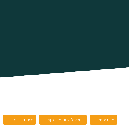
Calculatrice
Ajouter aux favoris
Imprimer