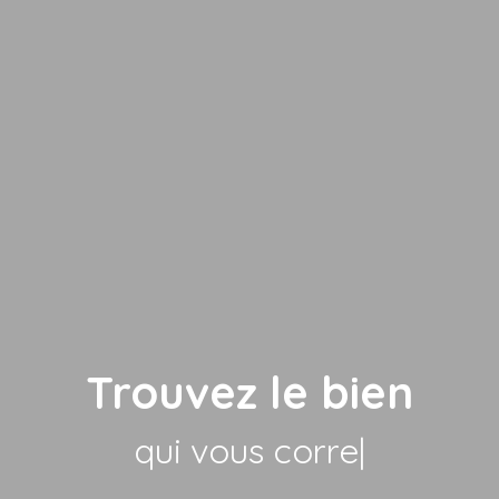
Trouvez le bien
qui vous correspo
|