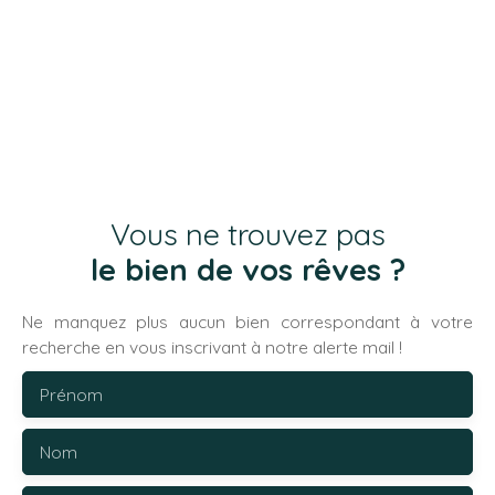
Vous ne trouvez pas
le bien de vos rêves ?
Ne manquez plus aucun bien correspondant à votre
recherche en vous inscrivant à notre alerte mail !
Prénom
Nom