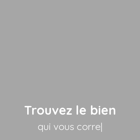
Trouvez le bien
qui vous correspon
|